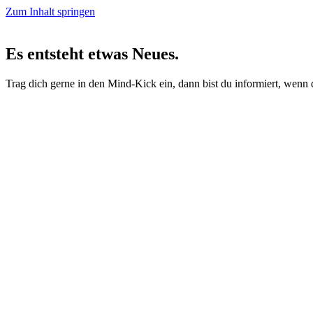
Zum Inhalt springen
Es entsteht etwas Neues.
Trag dich gerne in den Mind-Kick ein, dann bist du informiert, wenn d