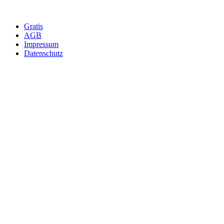
Gratis
AGB
Impressum
Datenschutz